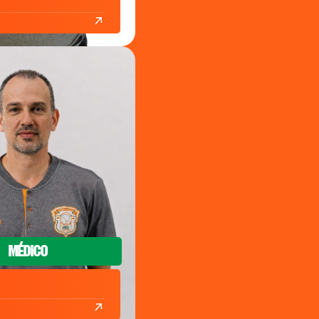
Médico