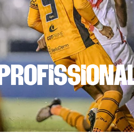
profissiona