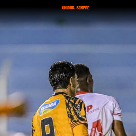
unidos. sempre