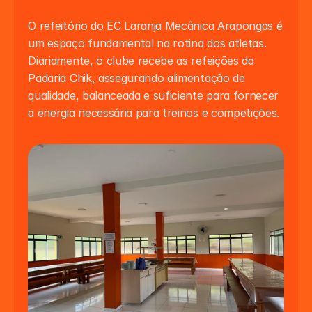
O refeitório do EC Laranja Mecânica Arapongas é 
um espaço fundamental na rotina dos atletas. 
Diariamente, o clube recebe as refeições da 
Padaria Chik, assegurando alimentação de 
qualidade, balanceada e suficiente para fornecer 
a energia necessária para treinos e competições.